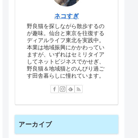
ネコすぎ
野良猫を探しながら散歩するの
が趣味。仙台と東京を往復する
ディアルライフ東北を実践中。
本業は地域振興にかかわってい
ますが、いずれはセミリタイア
してネットビジネスでかせぎ、
野良猫＆地域猫とのんびり過ご
す田舎暮らしに憧れています。
アーカイブ