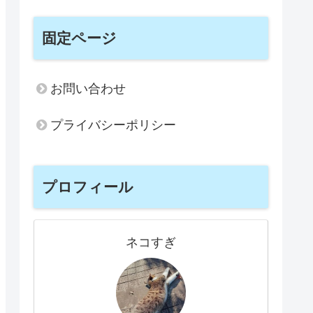
固定ページ
お問い合わせ
プライバシーポリシー
プロフィール
ネコすぎ