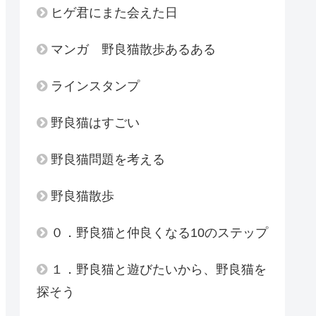
ヒゲ君にまた会えた日
マンガ 野良猫散歩あるある
ラインスタンプ
野良猫はすごい
野良猫問題を考える
野良猫散歩
０．野良猫と仲良くなる10のステップ
１．野良猫と遊びたいから、野良猫を
探そう