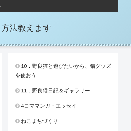
～
る方法教えます
10．野良猫と遊びたいから、猫グッズ
を使おう
11．野良猫日記＆ギャラリー
4コママンガ・エッセイ
ねこまちづくり