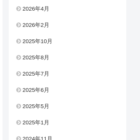
2026年4月
2026年2月
2025年10月
2025年8月
2025年7月
2025年6月
2025年5月
2025年1月
2024年11月