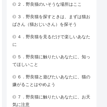
２．野良猫のいそうな場所はここ
３．野良猫を探すときは、まずは猫お
ばさん（猫おじいさん）を探そう
４．野良猫を見るだけで楽しいあなた
に
５．野良猫に触りたいあなたに、知っ
てほしいこと
６．野良猫と遊びたいあなたに、猫の
嫌がることはやめよう
７．野良猫に触りたいあなたに、お天
気に注意