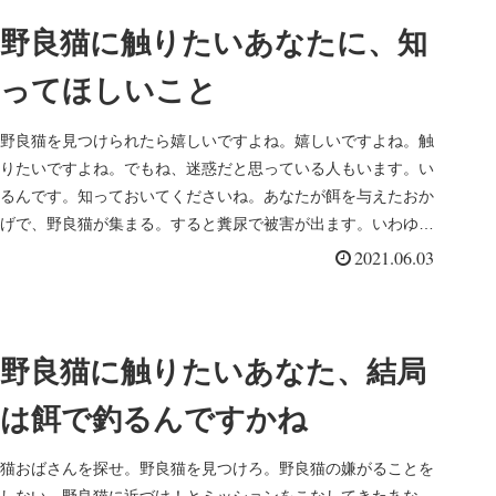
野良猫に触りたいあなたに、知
ってほしいこと
野良猫を見つけられたら嬉しいですよね。嬉しいですよね。触
りたいですよね。でもね、迷惑だと思っている人もいます。い
るんです。知っておいてくださいね。あなたが餌を与えたおか
げで、野良猫が集まる。すると糞尿で被害が出ます。いわゆる
近所迷惑です。ペ...
2021.06.03
野良猫に触りたいあなた、結局
は餌で釣るんですかね
猫おばさんを探せ。野良猫を見つけろ。野良猫の嫌がることを