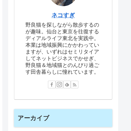
ネコすぎ
野良猫を探しながら散歩するの
が趣味。仙台と東京を往復する
ディアルライフ東北を実践中。
本業は地域振興にかかわってい
ますが、いずれはセミリタイア
してネットビジネスでかせぎ、
野良猫＆地域猫とのんびり過ご
す田舎暮らしに憧れています。
アーカイブ