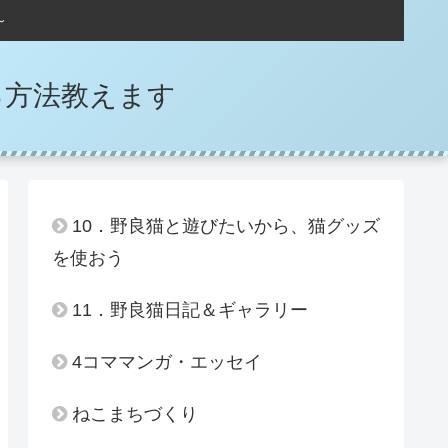
～
る方法教えます
10．野良猫と遊びたいから、猫グッズ
を使おう
11．野良猫日記＆ギャラリー
4コママンガ・エッセイ
ねこまちづくり