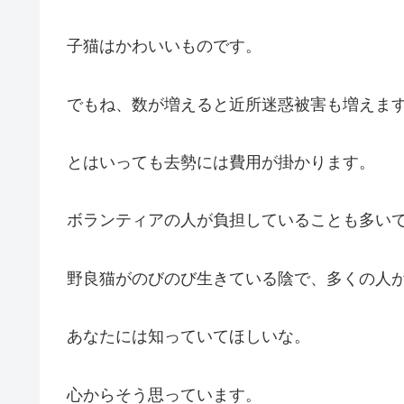
子猫はかわいいものです。
でもね、数が増えると近所迷惑被害も増えま
とはいっても去勢には費用が掛かります。
ボランティアの人が負担していることも多い
野良猫がのびのび生きている陰で、多くの人
あなたには知っていてほしいな。
心からそう思っています。