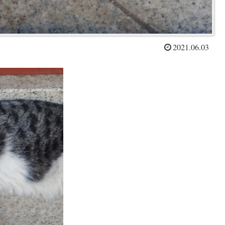
2021.06.03