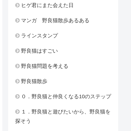
ヒゲ君にまた会えた日
マンガ 野良猫散歩あるある
ラインスタンプ
野良猫はすごい
野良猫問題を考える
野良猫散歩
０．野良猫と仲良くなる10のステップ
１．野良猫と遊びたいから、野良猫を
探そう