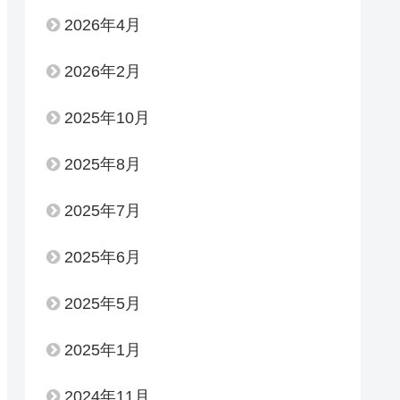
2026年4月
2026年2月
2025年10月
2025年8月
2025年7月
2025年6月
2025年5月
2025年1月
2024年11月