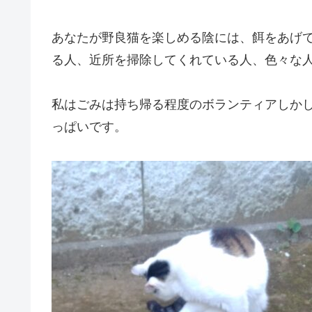
あなたが野良猫を楽しめる陰には、餌をあげ
る人、近所を掃除してくれている人、色々な
私はごみは持ち帰る程度のボランティアしか
っぱいです。