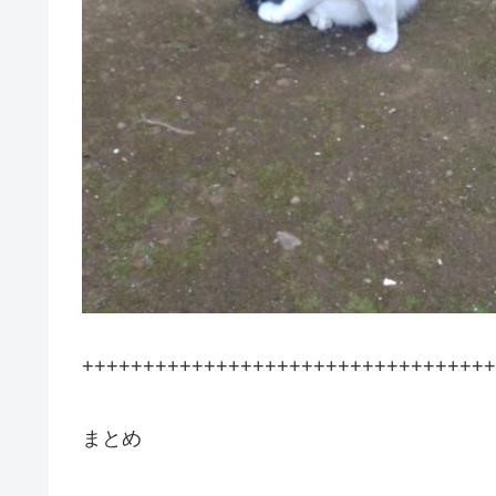
++++++++++++++++++++++++++++++++++
まとめ