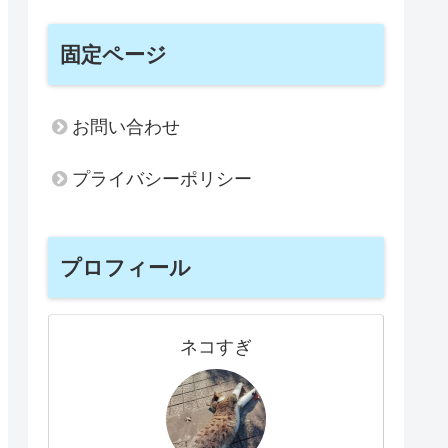
固定ページ
お問い合わせ
プライバシーポリシー
プロフィール
ネコすぎ