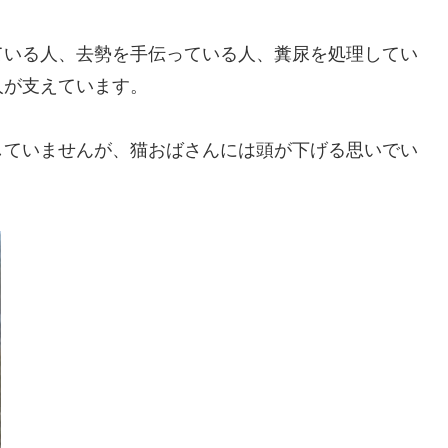
ている人、去勢を手伝っている人、糞尿を処理してい
人が支えています。
していませんが、猫おばさんには頭が下げる思いでい