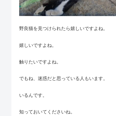
野良猫を見つけられたら嬉しいですよね。
嬉しいですよね。
触りたいですよね。
でもね、迷惑だと思っている人もいます。
いるんです。
知っておいてくださいね。