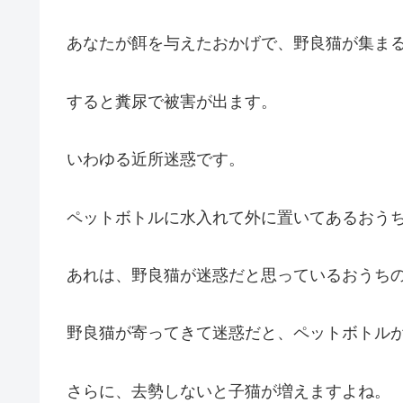
あなたが餌を与えたおかげで、野良猫が集ま
すると糞尿で被害が出ます。
いわゆる近所迷惑です。
ペットボトルに水入れて外に置いてあるおう
あれは、野良猫が迷惑だと思っているおうち
野良猫が寄ってきて迷惑だと、ペットボトル
さらに、去勢しないと子猫が増えますよね。