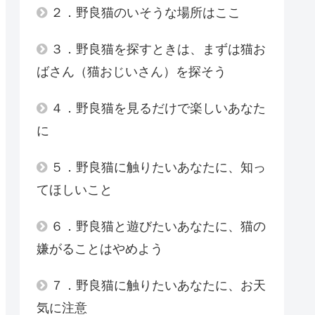
２．野良猫のいそうな場所はここ
３．野良猫を探すときは、まずは猫お
ばさん（猫おじいさん）を探そう
４．野良猫を見るだけで楽しいあなた
に
５．野良猫に触りたいあなたに、知っ
てほしいこと
６．野良猫と遊びたいあなたに、猫の
嫌がることはやめよう
７．野良猫に触りたいあなたに、お天
気に注意