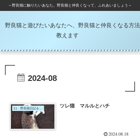
～野良猫に触りたいあなた。野良猫と仲良くなって、ふれあいましょう～
野良猫と遊びたいあなたへ、野良猫と仲良くなる方法
教えます
2024-08
ツレ猫 マルルとハチ
11．野良猫日記＆ギャラリー
2024.08.18