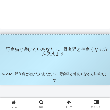
野良猫と遊びたいあなたへ、野良猫と仲良くなる方
法教えます
© 2021 野良猫と遊びたいあなたへ、野良猫と仲良くなる方法教えま
す.
ホーム
検索
トップ
サイドバー