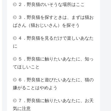
２．野良猫のいそうな場所はここ
３．野良猫を探すときは、まずは猫お
ばさん（猫おじいさん）を探そう
４．野良猫を見るだけで楽しいあなた
に
５．野良猫に触りたいあなたに、知っ
てほしいこと
６．野良猫と遊びたいあなたに、猫の
嫌がることはやめよう
７．野良猫に触りたいあなたに、お天
気に注意