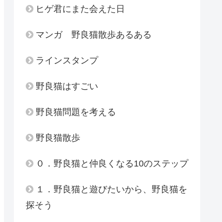
ヒゲ君にまた会えた日
マンガ 野良猫散歩あるある
ラインスタンプ
野良猫はすごい
野良猫問題を考える
野良猫散歩
０．野良猫と仲良くなる10のステップ
１．野良猫と遊びたいから、野良猫を
探そう