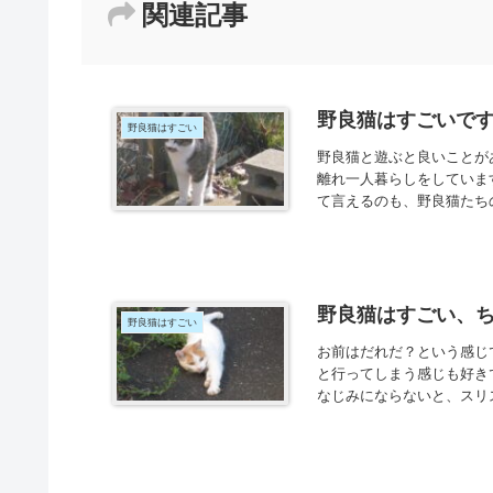
関連記事
野良猫はすごいで
野良猫はすごい
野良猫と遊ぶと良いことが
離れ一人暮らしをしていま
て言えるのも、野良猫たちの
野良猫はすごい、
野良猫はすごい
お前はだれだ？という感じ
と行ってしまう感じも好き
なじみにならないと、スリ