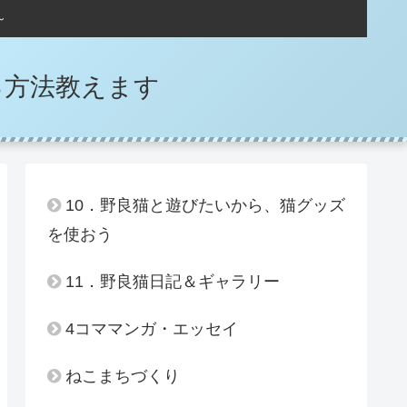
～
る方法教えます
10．野良猫と遊びたいから、猫グッズ
を使おう
11．野良猫日記＆ギャラリー
4コママンガ・エッセイ
ねこまちづくり