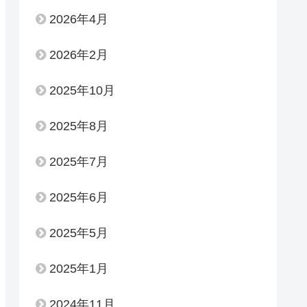
2026年4月
2026年2月
2025年10月
2025年8月
2025年7月
2025年6月
2025年5月
2025年1月
2024年11月