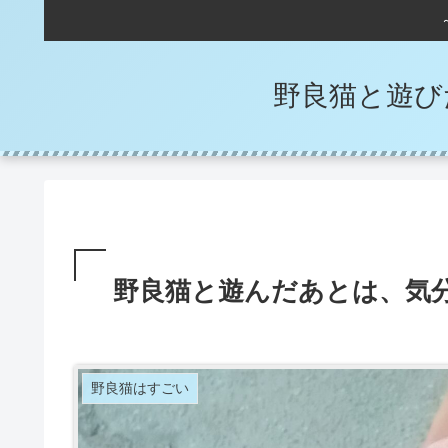
野良猫と遊び
野良猫と遊んだあとは、気
野良猫はすごい