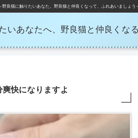
～野良猫に触りたいあなた。野良猫と仲良くなって、ふれあいましょう
たいあなたへ、野良猫と仲良くな
分爽快になりますよ