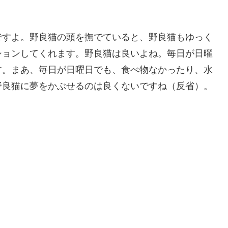
ですよ。野良猫の頭を撫でていると、野良猫もゆっく
ションしてくれます。野良猫は良いよね。毎日が日曜
す。まあ、毎日が日曜日でも、食べ物なかったり、水
野良猫に夢をかぶせるのは良くないですね（反省）。