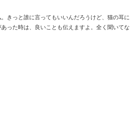
私。きっと誰に言ってもいいんだろうけど、猫の耳に
があった時は、良いことも伝えますよ。全く聞いてな