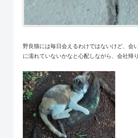
野良猫には毎日会えるわけではないけど、会
に濡れていないかなと心配しながら、会社帰