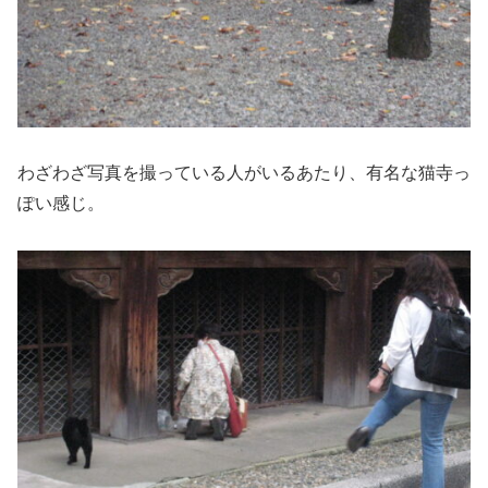
わざわざ写真を撮っている人がいるあたり、有名な猫寺っ
ぽい感じ。