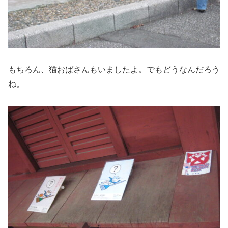
もちろん、猫おばさんもいましたよ。でもどうなんだろう
ね。