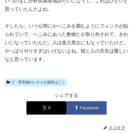
いつのまにか野良猫基地みたいになって、これはひどいと
思っていたんだよね。
そしたら、いつも間にかへこみを囲むようにフェンスが貼
られていて、へこみにあった敷物とか取り外されて、きれ
いになっていたんだ。人は進入禁止にもなっていたけど。
やっぱりやりすぎはいけないよね。猫と人の共生は難しい
なと思っています。
２．野良猫のいそうな場所はここ
シェアする
X
Facebook
ネコすぎ