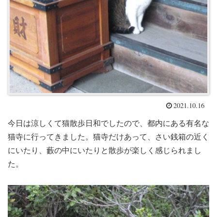
2021.10.16
今日は涼しくて猫散歩日和でしたので、都内にある有名な
猫寺に行ってきました。猫寺だけあって、さい銭箱の近く
にいたり、藪の中にいたりと散歩が楽しく感じられまし
た。